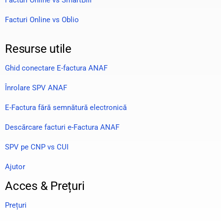
Facturi Online vs Oblio
Resurse utile
Ghid conectare E-factura ANAF
Înrolare SPV ANAF
E-Factura fără semnătură electronică
Descărcare facturi e-Factura ANAF
SPV pe CNP vs CUI
Ajutor
Acces & Prețuri
Prețuri