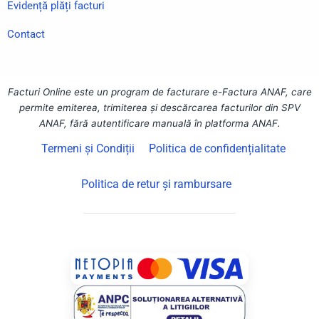
Evidență plăți facturi
Contact
Facturi Online este un program de facturare e-Factura ANAF, care
permite emiterea, trimiterea și descărcarea facturilor din SPV
ANAF, fără autentificare manuală în platforma ANAF.
Termeni și Condiții
Politica de confidențialitate
Politica de retur și rambursare