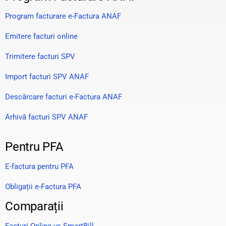
Program facturare e-Factura ANAF
Emitere facturi online
Trimitere facturi SPV
Import facturi SPV ANAF
Descărcare facturi e-Factura ANAF
Arhivă facturi SPV ANAF
Pentru PFA
E-factura pentru PFA
Obligații e-Factura PFA
Comparații
Facturi Online vs SmartBill