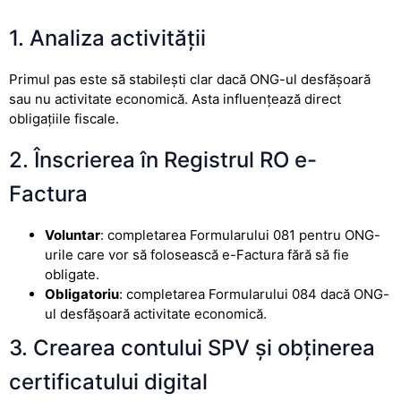
1. Analiza activității
Primul pas este să stabilești clar dacă ONG-ul desfășoară
sau nu activitate economică. Asta influențează direct
obligațiile fiscale.
2. Înscrierea în Registrul RO e-
Factura
Voluntar
: completarea Formularului 081 pentru ONG-
urile care vor să folosească e-Factura fără să fie
obligate.
Obligatoriu
: completarea Formularului 084 dacă ONG-
ul desfășoară activitate economică.
3. Crearea contului SPV și obținerea
certificatului digital