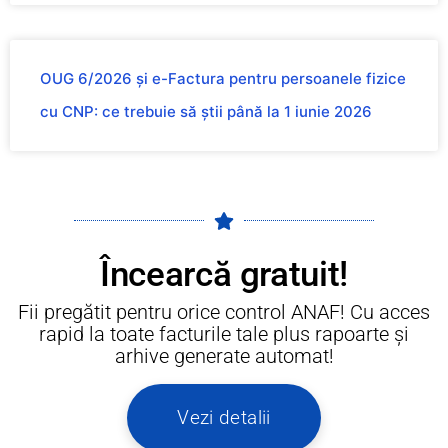
OUG 6/2026 și e-Factura pentru persoanele fizice
cu CNP: ce trebuie să știi până la 1 iunie 2026
Încearcă gratuit!
Fii pregătit pentru orice control ANAF! Cu acces
rapid la toate facturile tale plus rapoarte și
arhive generate automat!
Vezi detalii