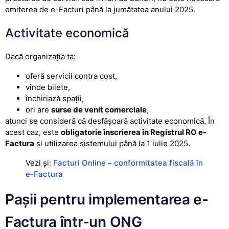
emiterea de e-Facturi până la jumătatea anului 2025.
Activitate economică
Dacă organizația ta:
oferă servicii contra cost,
vinde bilete,
închiriază spații,
ori are
surse de venit comerciale
,
atunci se consideră că desfășoară activitate economică. În
acest caz, este
obligatorie înscrierea în Registrul RO e-
Factura
și utilizarea sistemului până la 1 iulie 2025.
Vezi și:
Facturi Online – conformitatea fiscală în
e-Factura
Pașii pentru implementarea e-
Factura într-un ONG