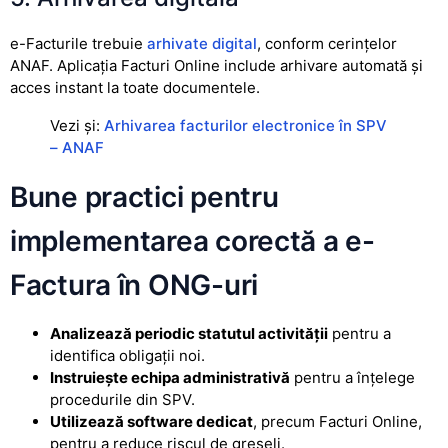
e-Facturile trebuie
arhivate digital
, conform cerințelor
ANAF. Aplicația Facturi Online include arhivare automată și
acces instant la toate documentele.
Vezi și:
Arhivarea facturilor electronice în SPV
– ANAF
Bune practici pentru
implementarea corectă a e-
Factura în ONG-uri
Analizează periodic statutul activității
pentru a
identifica obligații noi.
Instruiește echipa administrativă
pentru a înțelege
procedurile din SPV.
Utilizează software dedicat
, precum Facturi Online,
pentru a reduce riscul de greșeli.