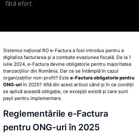
fără efort.
Sistemul național RO e-Factura a fost introdus pentru a
digitaliza facturarea și a combate evaziunea fiscală. De la 1
iulie 2024, e-Factura devine obligatorie pentru majoritatea
tranzacțiilor din România. Dar ce se întâmplă în cazul
organizațiilor non-profit? Este
e-Factura obligatorie pentru
ONG-uri
în 2025? Află din acest articol când și în ce condiții
se aplică această obligație, ce excepții există și care sunt
pașii pentru implementare.
Reglementările e-Factura
pentru ONG-uri în 2025