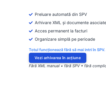
Preluare automată din SPV
Arhivare XML și documente asociat
Acces permanent la facturi
Organizare simplă pe perioade
Totul funcționează fără să mai intri în SPV.
Vezi arhivarea în acțiune
Fără XML manual • fără SPV • fără complic