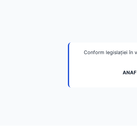
Conform legislației în 
ANAF 