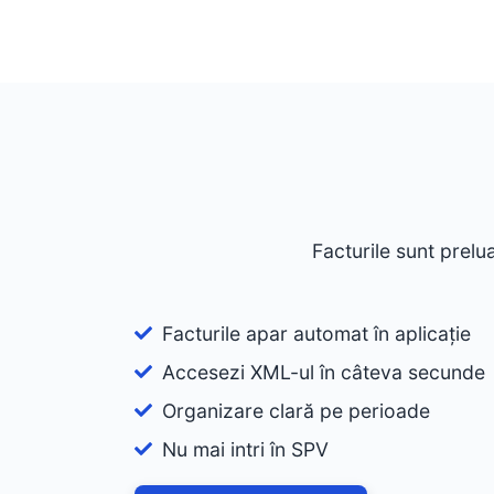
Facturile sunt prelu
Facturile apar automat în aplicație
Accesezi XML-ul în câteva secunde
Organizare clară pe perioade
Nu mai intri în SPV