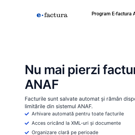
Program E-factura
Nu mai pierzi factu
ANAF
Facturile sunt salvate automat și rămân dispo
limitările din sistemul ANAF.
Arhivare automată pentru toate facturile
Acces oricând la XML-uri și documente
Organizare clară pe perioade