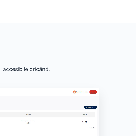
i accesibile oricând.