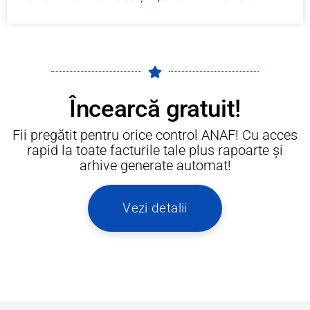
Încearcă gratuit!
Fii pregătit pentru orice control ANAF! Cu acces
rapid la toate facturile tale plus rapoarte și
arhive generate automat!
Vezi detalii