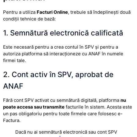
Pentru a utiliza
Facturi Online
, trebuie să îndeplinești două
condiții tehnice de bază:
1. Semnătură electronică calificată
Este necesară pentru a crea contul în SPV și pentru a
autoriza platforma să interacționeze cu ANAF în numele
firmei tale.
2. Cont activ în SPV, aprobat de
ANAF
Fără cont SPV activat cu semnătură digitală, platforma
nu
poate accesa sau transmite
facturile în sistem. Acesta este
un pas obligatoriu pentru toate firmele care folosesc e-
Factura.
Dacă nu ai semnătură electronică sau cont SPV