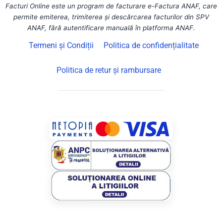
Facturi Online este un program de facturare e-Factura ANAF, care
permite emiterea, trimiterea și descărcarea facturilor din SPV
ANAF, fără autentificare manuală în platforma ANAF.
Termeni și Condiții
Politica de confidențialitate
Politica de retur și rambursare