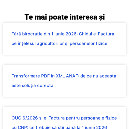
Te mai poate interesa și
Fără birocrație din 1 iunie 2026: Ghidul e-Factura
pe înțelesul agricultorilor și persoanelor fizice
Transformare PDF în XML ANAF: de ce nu aceasta
este soluția corectă
OUG 6/2026 și e-Factura pentru persoanele fizice
cu CNP: ce trebuie să știi până la 1 iunie 2026