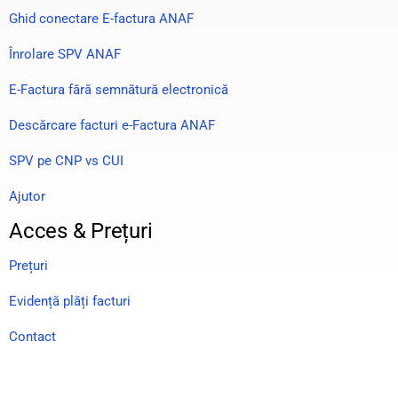
Ghid conectare E-factura ANAF
Înrolare SPV ANAF
E-Factura fără semnătură electronică
Descărcare facturi e-Factura ANAF
SPV pe CNP vs CUI
Ajutor
Acces & Prețuri
Prețuri
Evidență plăți facturi
Contact