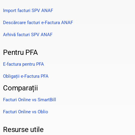
Import facturi SPV ANAF
Descărcare facturi e-Factura ANAF
Arhivă facturi SPV ANAF
Pentru PFA
E-factura pentru PFA
Obligații e-Factura PFA
Comparații
Facturi Online vs SmartBill
Facturi Online vs Oblio
Resurse utile