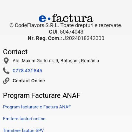
© CodeFlavors S.R.L. Toate drepturile rezervate.
CUI
: 50474043
Nr. Reg. Com.
: J2024018342000
Contact
Ale. Maxim Gorki nr. 9, Botoșani, România
0778.431.645
Contact Online
Program Facturare ANAF
Program facturare e-Factura ANAF
Emitere facturi online
Trimitere facturi SPV